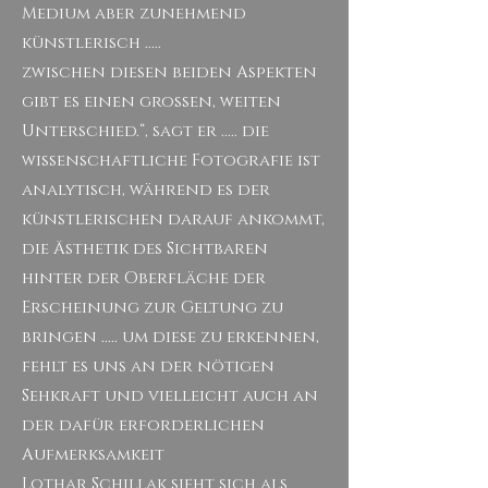
Medium aber zunehmend
künstlerisch .....
zwischen diesen beiden Aspekten
gibt es einen großen, weiten
Unterschied.“, sagt er ..... die
wissenschaftliche Fotografie ist
analytisch, während es der
künstlerischen darauf ankommt,
die Ästhetik des Sichtbaren
hinter der Oberfläche der
Erscheinung zur Geltung zu
bringen ..... um diese zu erkennen,
fehlt es uns an der nötigen
Sehkraft und vielleicht auch an
der dafür erforderlichen
Aufmerksamkeit
Lothar Schillak sieht sich als