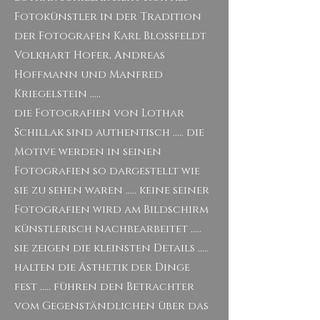
Fotokünstler in der Tradition
der Fotografen Karl Blossfeldt
Volkhart Hofer, Andreas
Hoffmann und Manfred
Kriegelstein …..
die Fotografien von Lothar
Schillak sind authentisch ..... die
Motive werden in seinen
Fotografien so dargestellt wie
sie zu sehen waren ..... keine seiner
Fotografien wird am Bildschirm
künstlerisch nachbearbeitet .....
sie zeigen die kleinsten Details .....
halten die Ästhetik der Dinge
fest ..... führen den Betrachter
vom Gegenständlichen über das